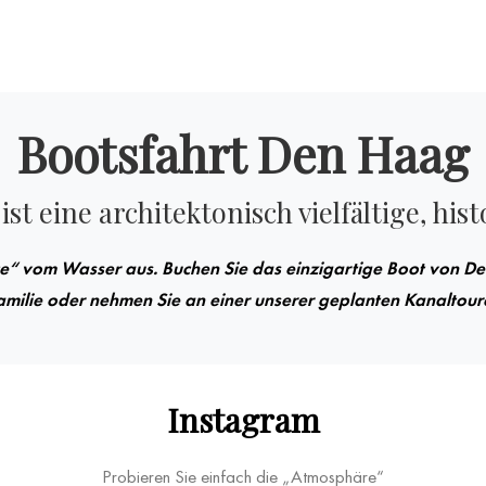
Bootsfahrt Den Haag
st eine architektonisch vielfältige, hist
ce“ vom Wasser aus. Buchen Sie das einzigartige Boot von De
amilie oder nehmen Sie an einer unserer geplanten Kanaltouren
Instagram
Probieren Sie einfach die „Atmosphäre“