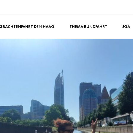
GRACHTENFAHRT DEN HAAG
THEMA RUNDFAHRT
JGA