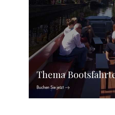
Thema Bootsfahrt
Buchen Sie jetzt