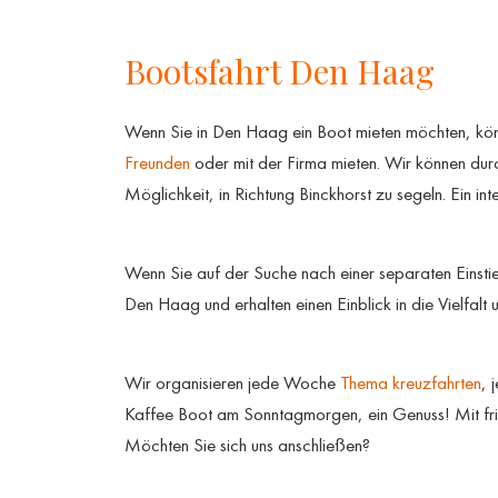
Bootsfahrt Den Haag
Wenn Sie in Den Haag ein Boot mieten möchten, könn
Freunden
oder mit der Firma mieten. Wir können du
Möglichkeit, in Richtung Binckhorst zu segeln. Ein int
Wenn Sie auf der Suche nach einer separaten Einstieg
Den Haag und erhalten einen Einblick in die Vielfalt 
Wir organisieren jede Woche
Thema kreuzfahrten
, 
Kaffee Boot am Sonntagmorgen, ein Genuss! Mit fr
Möchten Sie sich uns anschließen?