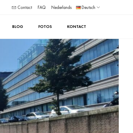
Contact
FAQ
Nederlands
Deutsch
BLOG
FOTOS
KONTACT