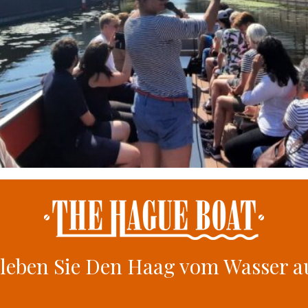
leben Sie Den Haag vom Wasser a